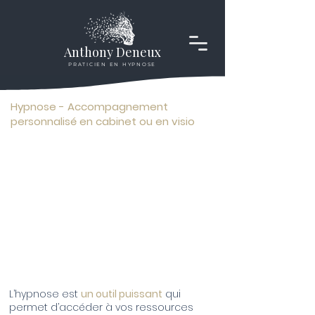
Anthony Deneux
PRATICIEN EN HYPNOSE
Hypnose - Accompagnement
personnalisé en cabinet ou en visio
L’hypnose est
un outil puissant
qui
permet d’accéder à vos ressources