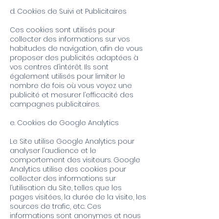
d. Cookies de Suivi et Publicitaires
Ces cookies sont utilisés pour
collecter des informations sur vos
habitudes de navigation, afin de vous
proposer des publicités adaptées à
vos centres d’intérêt. Ils sont
également utilisés pour limiter le
nombre de fois où vous voyez une
publicité et mesurer l’efficacité des
campagnes publicitaires.
e. Cookies de Google Analytics
Le Site utilise Google Analytics pour
analyser l’audience et le
comportement des visiteurs. Google
Analytics utilise des cookies pour
collecter des informations sur
l’utilisation du Site, telles que les
pages visitées, la durée de la visite, les
sources de trafic, etc. Ces
informations sont anonymes et nous