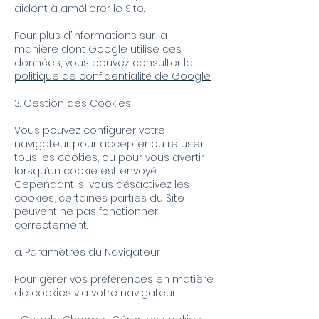
aident à améliorer le Site.
Pour plus d’informations sur la
manière dont Google utilise ces
données, vous pouvez consulter la
politique de confidentialité de Google
.
3. Gestion des Cookies
Vous pouvez configurer votre
navigateur pour accepter ou refuser
tous les cookies, ou pour vous avertir
lorsqu’un cookie est envoyé.
Cependant, si vous désactivez les
cookies, certaines parties du Site
peuvent ne pas fonctionner
correctement.
a. Paramètres du Navigateur
Pour gérer vos préférences en matière
de cookies via votre navigateur :