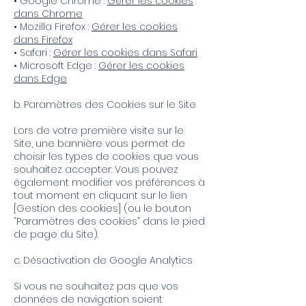
• Google Chrome :
Gérer les cookies
dans Chrome
• Mozilla Firefox :
Gérer les cookies
dans Firefox
• Safari :
Gérer les cookies dans Safari
• Microsoft Edge :
Gérer les cookies
dans Edge
b. Paramètres des Cookies sur le Site
Lors de votre première visite sur le
Site, une bannière vous permet de
choisir les types de cookies que vous
souhaitez accepter. Vous pouvez
également modifier vos préférences à
tout moment en cliquant sur le lien
[Gestion des cookies] (ou le bouton
“Paramètres des cookies” dans le pied
de page du Site).
c. Désactivation de Google Analytics
Si vous ne souhaitez pas que vos
données de navigation soient