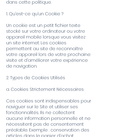
dans cette politique.
1. Qu’est-ce qu’un Cookie ?
Un cookie est un petit fichier texte
stocké sur votre ordinateur ou votre
appareil mobile lorsque vous visitez
un site internet. Les cookies
permettent au site de reconnaître
votre appareil lors de votre prochaine
visite et d’améliorer votre expérience
de navigation.
2. Types de Cookies Utilisés
a. Cookies Strictement Nécessaires
Ces cookies sont indispensables pour
naviguer sur le Site et utiliser ses
fonctionnalités. Ils ne collectent
aucune information personnelle et ne
nécessitent pas de consentement
préalable. Exemple : conservation des
articles dans le panier d’achat.