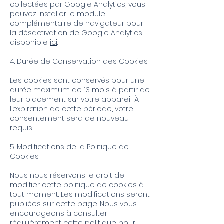
collectées par Google Analytics, vous
pouvez installer le module
complémentaire de navigateur pour
la désactivation de Google Analytics,
disponible
ici
.
4. Durée de Conservation des Cookies
Les cookies sont conservés pour une
durée maximum de 13 mois à partir de
leur placement sur votre appareil. À
l’expiration de cette période, votre
consentement sera de nouveau
requis.
5. Modifications de la Politique de
Cookies
Nous nous réservons le droit de
modifier cette politique de cookies à
tout moment. Les modifications seront
publiées sur cette page. Nous vous
encourageons à consulter
régulièrement cette politique pour