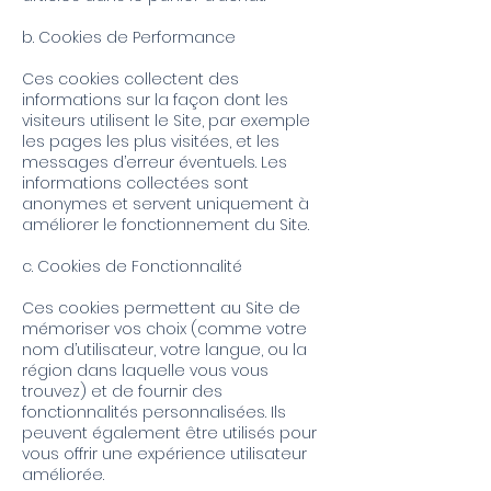
b. Cookies de Performance
Ces cookies collectent des
informations sur la façon dont les
visiteurs utilisent le Site, par exemple
les pages les plus visitées, et les
messages d’erreur éventuels. Les
informations collectées sont
anonymes et servent uniquement à
améliorer le fonctionnement du Site.
c. Cookies de Fonctionnalité
Ces cookies permettent au Site de
mémoriser vos choix (comme votre
nom d’utilisateur, votre langue, ou la
région dans laquelle vous vous
trouvez) et de fournir des
fonctionnalités personnalisées. Ils
peuvent également être utilisés pour
vous offrir une expérience utilisateur
améliorée.