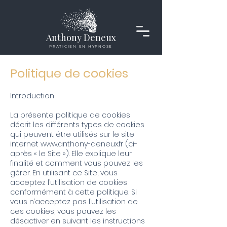
Anthony Deneux
PRATICIEN EN HYPNOSE
Politique de cookies
Introduction
La présente politique de cookies
décrit les différents types de cookies
qui peuvent être utilisés sur le site
internet
www.anthony-deneux.fr
(ci-
après « le Site »). Elle explique leur
finalité et comment vous pouvez les
gérer. En utilisant ce Site, vous
acceptez l’utilisation de cookies
conformément à cette politique. Si
vous n’acceptez pas l’utilisation de
ces cookies, vous pouvez les
désactiver en suivant les instructions