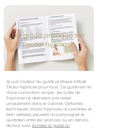
Un guide pratique sur
l'auto-hypnose
Je suis l'auteur du guide pratique intitulé
"L'Auto-Hypnose pour tous". Ce guide est né
d'une conviction simple : les outils de
l'hypnose ne devraient pas rester
uniquement dans le cabinet. Certaines
techniques d'auto-hypnose, accessibles et
bien utilisées, peuvent accompagner le
quotidien entre les séances ou en dehors
de tout suivi.
Acheter le guide ici