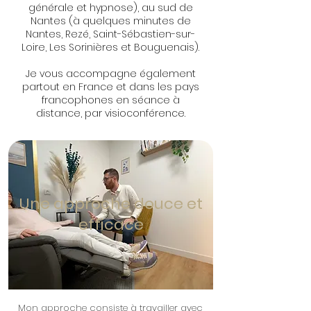
générale et hypnose), au sud de
Nantes (à quelques minutes de
Nantes, Rezé, Saint-Sébastien-sur-
Loire, Les Sorinières et Bouguenais).
Je vous accompagne également
partout en France et dans les pays
francophones en séance à
distance, par visioconférence.
Une approche douce et
efficace
Mon approche consiste à travailler avec