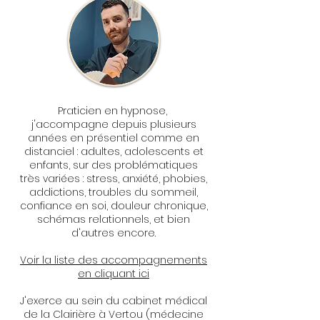
Praticien en hypnose,
j'accompagne depuis plusieurs
années en présentiel comme en
distanciel : adultes, adolescents et
enfants, sur des problématiques
très variées : stress, anxiété, phobies,
addictions, troubles du sommeil,
confiance en soi, douleur chronique,
schémas relationnels, et bien
d'autres encore.
Voir la liste des accompagnements
en cliquant ici
J'exerce au sein du cabinet médical
de la Clairière à Vertou (médecine