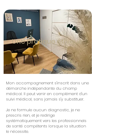
Une pratique éthique
Mon accompagnement s'inscrit dans une
démarche indépendante du champ
médical. Il peut venir en complément d'un
suivi médical, sans jamais s'y substituer.
Je ne formule aucun diagnostic, je ne
prescris rien, et je redirige
systématiquement vers les professionnels
de santé compétents lorsque la situation
le nécessite.