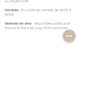
ou Haute Forêt
Horaires :
Du lundi au samedi, de 9h00 à
19h00
Séances en visio :
disponibles partout en
France et dans les pays francophones