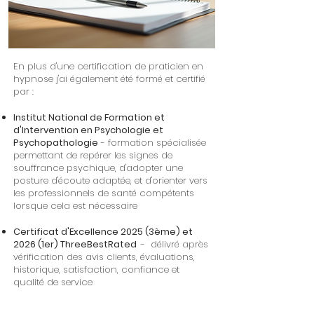
En plus d'une certification de praticien en
hypnose j'ai également été formé et certifié
par :​
Institut National de Formation et
d'Intervention en Psychologie et
Psychopathologie
- formation spécialisée
permettant de repérer les signes de
souffrance psychique, d'adopter une
posture d'écoute adaptée, et d'orienter vers
les professionnels de santé compétents
lorsque cela est nécessaire
Certificat d'Excellence 2025 (3ème) et
2026 (1er) ThreeBestRated
- délivré après
vérification des avis clients, évaluations,
historique, satisfaction, confiance et
qualité de service