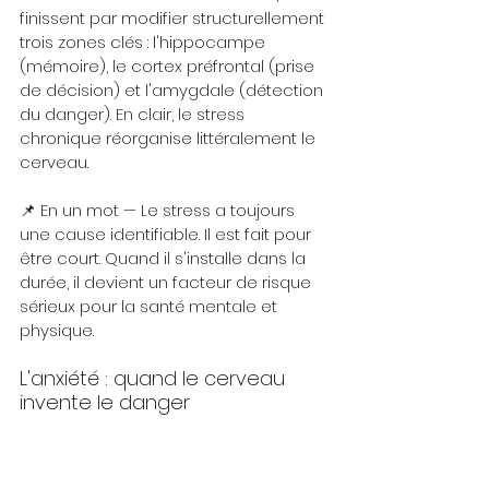
finissent par modifier structurellement 
trois zones clés : l'hippocampe 
(mémoire), le cortex préfrontal (prise 
de décision) et l'amygdale (détection 
du danger). En clair, le stress 
chronique réorganise littéralement le 
cerveau.
📌 En un mot — Le stress a toujours 
une cause identifiable. Il est fait pour 
être court. Quand il s'installe dans la 
durée, il devient un facteur de risque 
sérieux pour la santé mentale et 
physique.
L'anxiété : quand le cerveau 
invente le danger