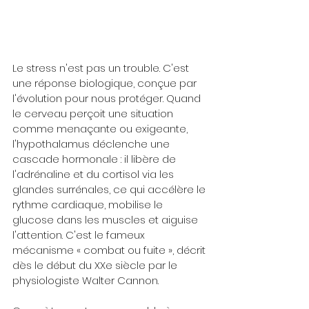
Le stress n'est pas un trouble. C'est 
une réponse biologique, conçue par 
l'évolution pour nous protéger. Quand 
le cerveau perçoit une situation 
comme menaçante ou exigeante, 
l'hypothalamus déclenche une 
cascade hormonale : il libère de 
l'adrénaline et du cortisol via les 
glandes surrénales, ce qui accélère le 
rythme cardiaque, mobilise le 
glucose dans les muscles et aiguise 
l'attention. C'est le fameux 
mécanisme « combat ou fuite », décrit 
dès le début du XXe siècle par le 
physiologiste Walter Cannon.