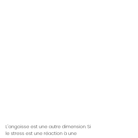
L'angoisse est une autre dimension. Si 
le stress est une réaction à une 