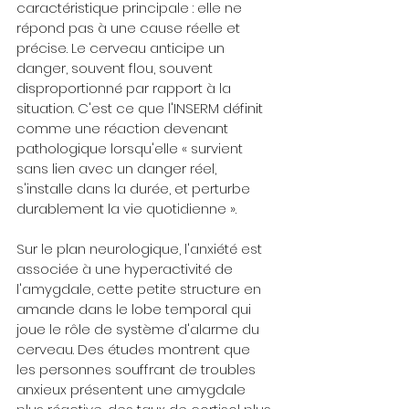
caractéristique principale : elle ne 
répond pas à une cause réelle et 
précise. Le cerveau anticipe un 
danger, souvent flou, souvent 
disproportionné par rapport à la 
situation. C'est ce que l'INSERM définit 
comme une réaction devenant 
pathologique lorsqu'elle « survient 
sans lien avec un danger réel, 
s'installe dans la durée, et perturbe 
durablement la vie quotidienne ».
Sur le plan neurologique, l'anxiété est 
associée à une hyperactivité de 
l'amygdale, cette petite structure en 
amande dans le lobe temporal qui 
joue le rôle de système d'alarme du 
cerveau. Des études montrent que 
les personnes souffrant de troubles 
anxieux présentent une amygdale 