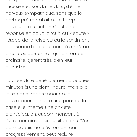
massive et soudaine du système 
nerveux sympathique, sans que le 
cortex préfrontal ait eu le temps 
d'évaluer la situation. C'est une 
réponse en court-circuit, qui « saute » 
l'étape de la raison. D'où le sentiment 
d'absence totale de contrôle, même 
chez des personnes qui, en temps 
ordinaire, gèrent très bien leur 
quotidien.
La crise dure généralement quelques 
minutes à une demi-heure, mais elle 
laisse des traces : beaucoup 
développent ensuite une peur de la 
crise elle-même, une anxiété 
d'anticipation, et commencent à 
éviter certains lieux ou situations. C'est 
ce mécanisme d'évitement qui, 
progressivement, peut réduire 