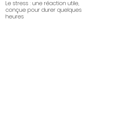
Le stress : une réaction utile, 
conçue pour durer quelques 
heures