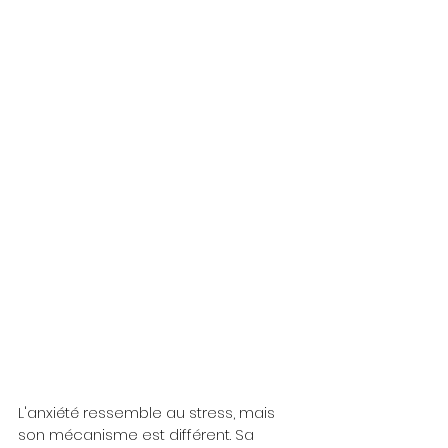
L'anxiété ressemble au stress, mais 
son mécanisme est différent. Sa 