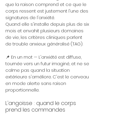
que la raison comprend et ce que le 
corps ressent est justement l'une des 
signatures de l'anxiété.
Quand elle s'installe depuis plus de six 
mois et envahit plusieurs domaines 
de vie, les critères cliniques parlent 
de trouble anxieux généralisé (TAG).
📌 En un mot — L'anxiété est diffuse, 
tournée vers un futur imaginé, et ne se 
calme pas quand la situation 
extérieure s'améliore. C'est le cerveau 
en mode alerte sans raison 
proportionnelle.
L'angoisse : quand le corps 
prend les commandes