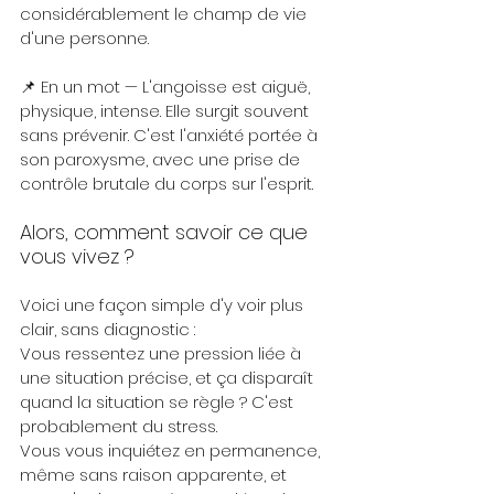
considérablement le champ de vie 
d'une personne.
📌 En un mot — L'angoisse est aiguë, 
physique, intense. Elle surgit souvent 
sans prévenir. C'est l'anxiété portée à 
son paroxysme, avec une prise de 
contrôle brutale du corps sur l'esprit.
Alors, comment savoir ce que 
vous vivez ?
Voici une façon simple d'y voir plus 
clair, sans diagnostic :
Vous ressentez une pression liée à 
une situation précise, et ça disparaît 
quand la situation se règle ? C'est 
probablement du stress.
Vous vous inquiétez en permanence, 
même sans raison apparente, et 