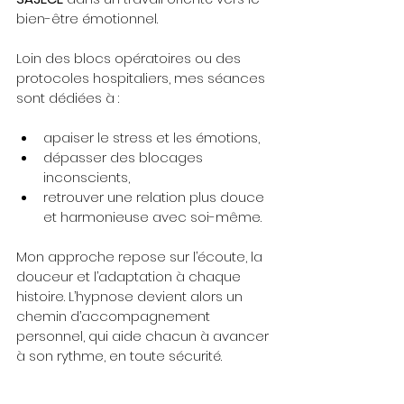
bien-être émotionnel.
Loin des blocs opératoires ou des 
protocoles hospitaliers, mes séances 
sont dédiées à :
apaiser le stress et les émotions,
dépasser des blocages 
inconscients,
retrouver une relation plus douce 
et harmonieuse avec soi-même.
Mon approche repose sur l’écoute, la 
douceur et l’adaptation à chaque 
histoire. L’hypnose devient alors un 
chemin d’accompagnement 
personnel, qui aide chacun à avancer 
à son rythme, en toute sécurité.