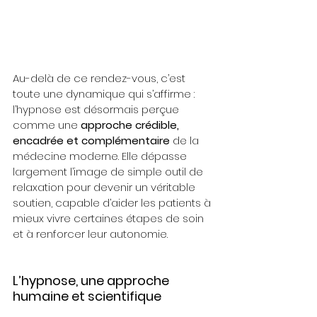
Au-delà de ce rendez-vous, c’est 
toute une dynamique qui s’affirme : 
l’hypnose est désormais perçue 
comme une 
approche crédible, 
encadrée et complémentaire
 de la 
médecine moderne. Elle dépasse 
largement l’image de simple outil de 
relaxation pour devenir un véritable 
soutien, capable d’aider les patients à 
mieux vivre certaines étapes de soin 
et à renforcer leur autonomie.
L’hypnose, une approche 
humaine et scientifique