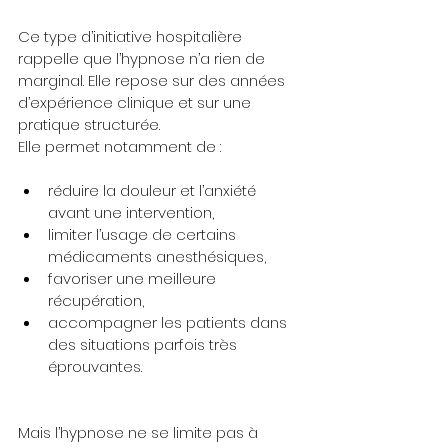
Ce type d’initiative hospitalière 
rappelle que l’hypnose n’a rien de 
marginal. Elle repose sur des années 
d’expérience clinique et sur une 
pratique structurée.
Elle permet notamment de :
réduire la douleur et l’anxiété 
avant une intervention,
limiter l’usage de certains 
médicaments anesthésiques,
favoriser une meilleure 
récupération,
accompagner les patients dans 
des situations parfois très 
éprouvantes.
Mais l’hypnose ne se limite pas à 