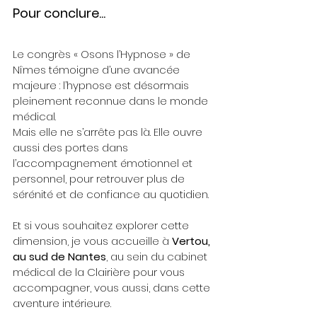
Pour conclure...
Le congrès « Osons l’Hypnose » de 
Nîmes témoigne d’une avancée 
majeure : l’hypnose est désormais 
pleinement reconnue dans le monde 
médical.
Mais elle ne s’arrête pas là. Elle ouvre 
aussi des portes dans 
l’accompagnement émotionnel et 
personnel, pour retrouver plus de 
sérénité et de confiance au quotidien.
Et si vous souhaitez explorer cette 
dimension, je vous accueille à 
Vertou, 
au sud de Nantes
, au sein du cabinet 
médical de la Clairière pour vous 
accompagner, vous aussi, dans cette 
aventure intérieure. 