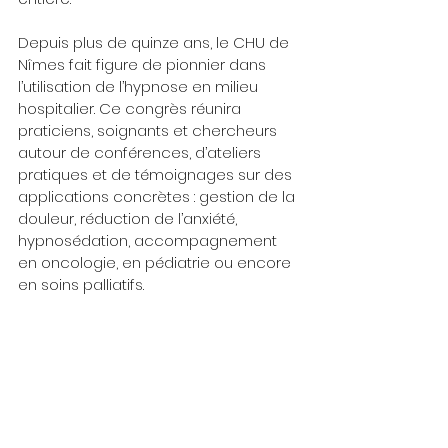
Depuis plus de quinze ans, le CHU de 
Nîmes fait figure de pionnier dans 
l’utilisation de l’hypnose en milieu 
hospitalier. Ce congrès réunira 
praticiens, soignants et chercheurs 
autour de conférences, d’ateliers 
pratiques et de témoignages sur des 
applications concrètes : gestion de la 
douleur, réduction de l’anxiété, 
hypnosédation, accompagnement 
en oncologie, en pédiatrie ou encore 
en soins palliatifs.