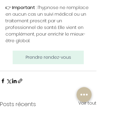
👉 
Important
 : l’hypnose ne remplace 
en aucun cas un suivi médical ou un 
traitement prescrit par un 
professionnel de santé. Elle vient en 
complément, pour enrichir le mieux-
être global.
Prendre rendez-vous
Voir tout
Posts récents