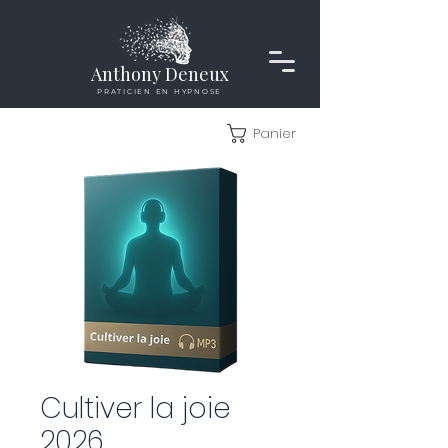
Anthony Deneux
PRATICIEN EN HYPNOSE
Panier
Cultiver la joie
2026