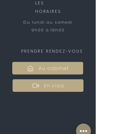
LES
HORAIRES
Du lundi au samedi
9h00 à 19h00
PRENDRE RENDEZ-VOUS
Au cabinet
En visio