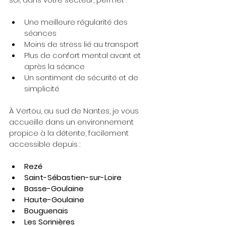
Une meilleure régularité des 
séances
Moins de stress lié au transport
Plus de confort mental avant et 
après la séance
Un sentiment de sécurité et de 
simplicité
À Vertou, au sud de Nantes, je vous 
accueille dans un environnement 
propice à la détente, facilement 
accessible depuis :
Rezé
Saint-Sébastien-sur-Loire
Basse-Goulaine
Haute-Goulaine
Bouguenais
Les Sorinières