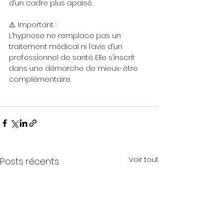
d’un cadre plus apaisé.
⚠️ Important :
L’hypnose ne remplace pas un 
traitement médical ni l’avis d’un 
professionnel de santé. Elle s’inscrit 
dans une démarche de mieux-être 
complémentaire.
Voir tout
Posts récents