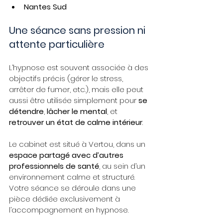
Nantes Sud
Une séance sans pression ni 
attente particulière
L’hypnose est souvent associée à des 
objectifs précis (gérer le stress, 
arrêter de fumer, etc.), mais elle peut 
aussi être utilisée simplement pour 
se 
détendre
, 
lâcher le mental
, et 
retrouver un état de calme intérieur
.
Le cabinet est situé à Vertou, dans un 
espace partagé avec d’autres 
professionnels de santé
, au sein d’un 
environnement calme et structuré.
Votre séance se déroule dans une 
pièce dédiée exclusivement à 
l’accompagnement en hypnose.