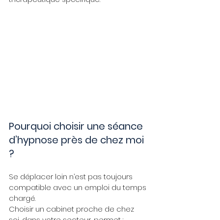
Pourquoi choisir une séance 
d’hypnose près de chez moi 
?
Se déplacer loin n’est pas toujours 
compatible avec un emploi du temps 
chargé.
Choisir un cabinet proche de chez 
soi, dans votre secteur, permet :